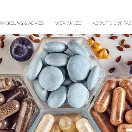
IKKELING & ADVIES
WERKWIJZE
ABOUT & CONTAC