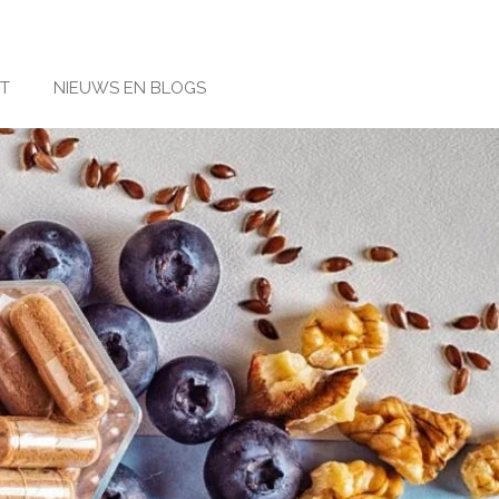
T
NIEUWS EN BLOGS