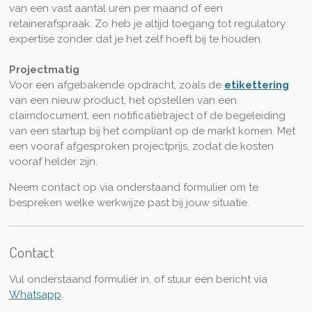
van een vast aantal uren per maand of een
retainerafspraak. Zo heb je altijd toegang tot regulatory
expertise zonder dat je het zelf hoeft bij te houden.
Projectmatig
Voor een afgebakende opdracht, zoals de
etikettering
van een nieuw product, het opstellen van een
claimdocument, een notificatietraject of de begeleiding
van een startup bij het compliant op de markt komen. Met
een vooraf afgesproken projectprijs, zodat de kosten
vooraf helder zijn.
Neem contact op via onderstaand formulier om te
bespreken welke werkwijze past bij jouw situatie.
Contact
Vul onderstaand formulier in, of stuur een bericht via
Whatsapp
.