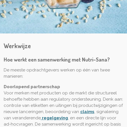
Werkwijze
Hoe werkt een samenwerking met Nutri-Sana?
De meeste opdrachtgevers werken op één van twee
manieren:
Doorlopend partnerschap
Voor merken met producten op de markt die structureel
behoefte hebben aan regulatory ondersteuning. Denk aan:
controle van etiketten en uitingen bij productwijzigingen of
nieuwe lanceringen, beoordeling van
claims
, signalering
van veranderende
regelgeving
, en een directe lijn voor
ad-hocvragen. De samenwerking wordt ingericht op basis