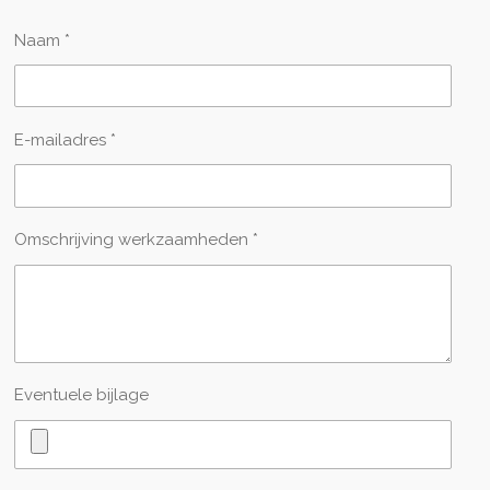
Naam *
E-mailadres *
Omschrijving werkzaamheden *
Eventuele bijlage